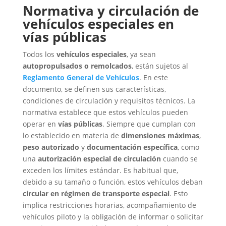
Normativa y circulación de
vehículos especiales en
vías públicas
Todos los
vehículos especiales
, ya sean
autopropulsados o remolcados
, están sujetos al
Reglamento General de Vehículos
. En este
documento, se definen sus características,
condiciones de circulación y requisitos técnicos. La
normativa establece que estos vehículos pueden
operar en
vías públicas
. Siempre que cumplan con
lo establecido en materia de
dimensiones máximas
,
peso autorizado
y
documentación específica
, como
una
autorización especial de circulación
cuando se
exceden los límites estándar.
Es habitual que,
debido a su tamaño o función, estos vehículos deban
circular en régimen de transporte especial
. Esto
implica restricciones horarias, acompañamiento de
vehículos piloto y la obligación de informar o solicitar