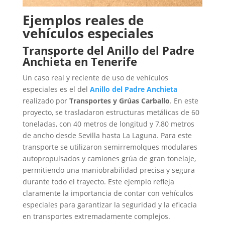
Ejemplos reales de
vehículos especiales
Transporte del Anillo del Padre
Anchieta en Tenerife
Un caso real y reciente de uso de vehículos
especiales es el del
Anillo del Padre Anchieta
realizado por
Transportes y Grúas Carballo
. En este
proyecto, se trasladaron estructuras metálicas de 60
toneladas, con 40 metros de longitud y 7,80 metros
de ancho desde Sevilla hasta La Laguna. Para este
transporte se utilizaron semirremolques modulares
autopropulsados y camiones grúa de gran tonelaje,
permitiendo una maniobrabilidad precisa y segura
durante todo el trayecto.
Este ejemplo refleja
claramente la importancia de contar con vehículos
especiales para garantizar la seguridad y la eficacia
en transportes extremadamente complejos.