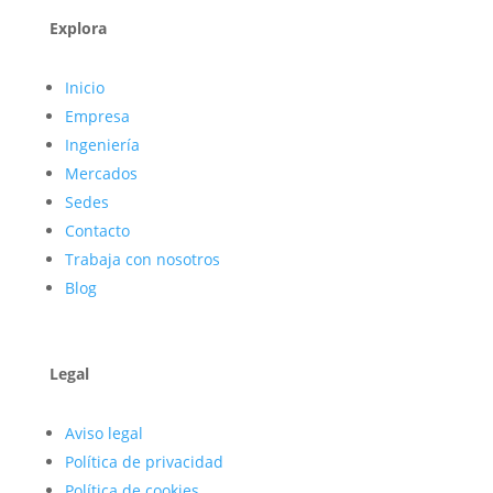
Explora
Inicio
Empresa
Ingeniería
Mercados
Sedes
Contacto
Trabaja con nosotros
Blog
Legal
Aviso legal
Política de privacidad
Política de cookies