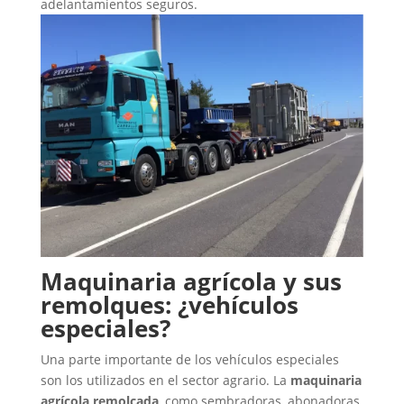
adelantamientos seguros.
Maquinaria agrícola y sus
remolques: ¿vehículos
especiales?
Una parte importante de los vehículos especiales
son los utilizados en el sector agrario. La
maquinaria
agrícola remolcada
, como sembradoras, abonadoras