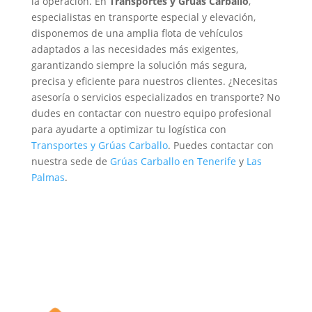
la operación.
En
Transportes y Grúas Carballo
,
especialistas en transporte especial y elevación,
disponemos de una amplia flota de vehículos
adaptados a las necesidades más exigentes,
garantizando siempre la solución más segura,
precisa y eficiente para nuestros clientes.
¿Necesitas
asesoría o servicios especializados en transporte? No
dudes en contactar con nuestro equipo profesional
para ayudarte a optimizar tu logística con
Transportes y Grúas Carballo
.
Puedes contactar con
nuestra sede de
Grúas Carballo en Tenerife
y
Las
Palmas
.