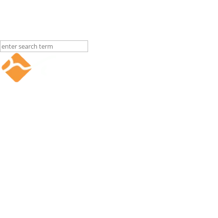
Contacto