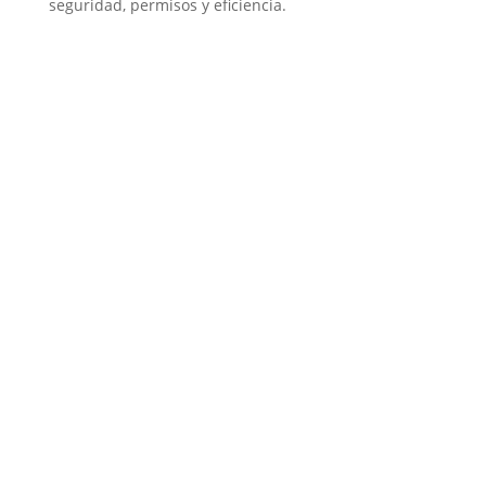
seguridad, permisos y eficiencia.