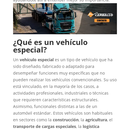
¿Qué es un vehículo
especial?
Un
vehículo especial
es un tipo de vehículo que ha
sido diseñado, fabricado o adaptado para
desempeñar funciones muy específicas que no
pueden realizar los vehículos convencionales. Su uso
está vinculado, en la mayoría de los casos, a
actividades profesionales, industriales o técnicas
que requieren características estructurales.
Asimismo, funcionales distintas a las de un
automóvil estándar.
Estos vehículos son habituales
en sectores como la
construcción
, la
agricultura
, el
transporte de cargas especiales
, la
logística