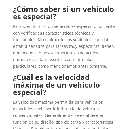
¿Cómo saber si un vehículo
es especial?
Para identificar si un vehículo es especial o no, basta
con verificar sus características técnicas y
funcionales. Normalmente, los vehículos especiales
están diseñados para tareas muy específicas, tienen
dimensiones o pesos superiores a vehículos
normales y están inscritos con matrículas
particulares, como mencionamos anteriormente.
¿Cuál es la velocidad
máxima de un vehículo
especial?
La velocidad máxima permitida para vehículos
especiales suele ser inferior a la de vehículos
convencionales. Generalmente, se establece en
función de su diseño, tipo de carga y características
técnicas. Por ejemplo, muchos vehículos agrícolas