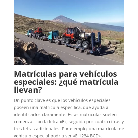
Matrículas para vehículos
especiales: ¿qué matrícula
llevan?
Un punto clave es que los vehículos especiales
poseen una matrícula específica, que ayuda a
identificarlos claramente. Estas matrículas suelen
comenzar con la letra «E», seguida por cuatro cifras y
tres letras adicionales. Por ejemplo, una matrícula de
vehículo especial podría ser «E 1234 BCD».