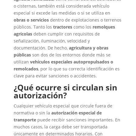
o cisternas, también está considerada vehículo
especial si excede las medidas o si se utiliza en
obras o servicios
dentro de explotaciones o terrenos
públicos.
Tanto los
tractores
como los
remolques
agrícolas
deben cumplir con requisitos de
señalización, iluminación, velocidad y
documentación. De hecho,
agricultura y obras
públicas
son dos de los entornos donde más se
utilizan
vehículos especiales autopropulsados o
remolcados
, por lo que su correcta identificación es
clave para evitar sanciones o accidentes.
¿Qué ocurre si circulan sin
autorización?
Cualquier vehículo especial que circule fuera de
normativa o sin la
autorización especial de
transporte
puede recibir sanciones importantes. En
muchos casos, la carga debe ser transportada
únicamente en determinados horarios. Con