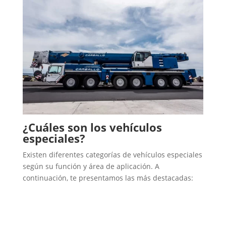
¿Cuáles son los vehículos
especiales?
Existen diferentes categorías de vehículos especiales
según su función y área de aplicación. A
continuación, te presentamos las más destacadas: