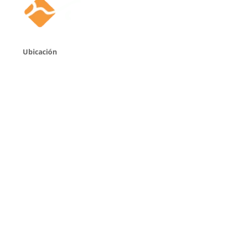
Ubicación