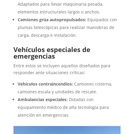
Adaptados para llevar maquinaria pesada,
elementos estructurales largos o anchos.
Camiones grúa autopropulsados:
Equipados con
plumas telescópicas para realizar maniobras de
carga, descarga e instalación.
Vehículos especiales de
emergencias
Entre estos se incluyen aquellos diseñados para
responder ante situaciones críticas:
Vehículos contraincendios:
Camiones cisterna,
camiones escala y unidades de rescate.
Ambulancias especiales:
Dotadas con
equipamiento médico de alta tecnología para
atención en emergencias.