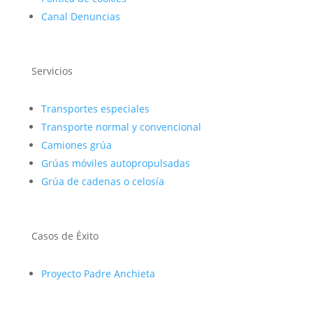
Canal Denuncias
Servicios
Transportes especiales
Transporte normal y convencional
Camiones grúa
Grúas móviles autopropulsadas
Grúa de cadenas o celosía
Casos de Éxito
Proyecto Padre Anchieta