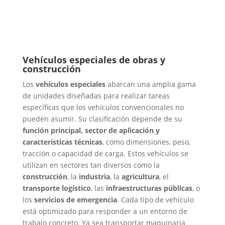
Vehículos especiales de obras y
construcción
Los
vehículos especiales
abarcan una amplia gama
de unidades diseñadas para realizar tareas
específicas que los vehículos convencionales no
pueden asumir. Su clasificación depende de su
función principal, sector de aplicación y
características técnicas
, como dimensiones, peso,
tracción o capacidad de carga.
Estos vehículos se
utilizan en sectores tan diversos como la
construcción
, la
industria
, la
agricultura
, el
transporte logístico
, las
infraestructuras públicas
, o
los
servicios de emergencia
. Cada tipo de vehículo
está optimizado para responder a un entorno de
trabajo concreto. Ya sea transportar maquinaria