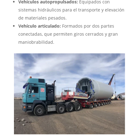
Vehículos autopropulsados:
Equipados con
sistemas hidráulicos para el transporte y elevación
de materiales pesados.
Vehículo articulado:
Formados por dos partes
conectadas, que permiten giros cerrados y gran
maniobrabilidad.