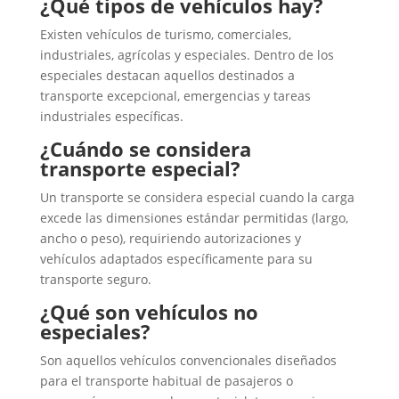
¿Qué tipos de vehículos hay?
Existen vehículos de turismo, comerciales,
industriales, agrícolas y especiales. Dentro de los
especiales destacan aquellos destinados a
transporte excepcional, emergencias y tareas
industriales específicas.
¿Cuándo se considera
transporte especial?
Un transporte se considera especial cuando la carga
excede las dimensiones estándar permitidas (largo,
ancho o peso), requiriendo autorizaciones y
vehículos adaptados específicamente para su
transporte seguro.
¿Qué son vehículos no
especiales?
Son aquellos vehículos convencionales diseñados
para el transporte habitual de pasajeros o