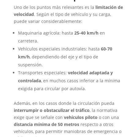
Uno de los puntos más relevantes es la
limitación de
velocidad
. Según el tipo de vehículo y su carga,
puede variar considerablemente:
Maquinaria agrícola: hasta
25-40 km/h
en
carretera.
Vehículos especiales industriales: hasta
60-70
km/h
, dependiendo del eje y el tipo de
suspensión.
Transportes especiales:
velocidad adaptada y
controlada
, en muchos casos inferior a la mínima
exigida para circular por autovía.
Además, en los casos donde la circulación pueda
interrumpir o obstaculizar el tráfico
, la normativa
exige que se señale con
vehículos piloto
o con una
distancia mínima de 50 metros
respecto a otros
vehículos, para permitir maniobras de emergencia o