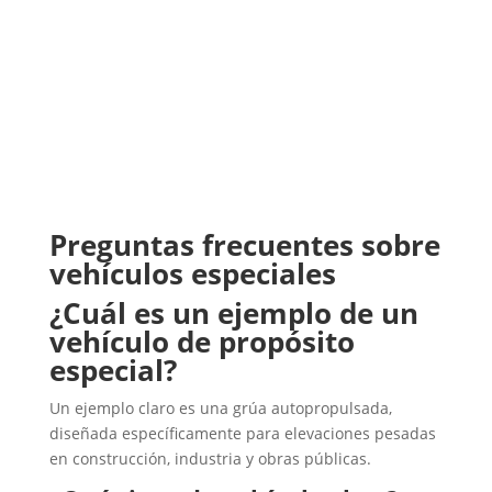
Preguntas frecuentes sobre
vehículos especiales
¿Cuál es un ejemplo de un
vehículo de propósito
especial?
Un ejemplo claro es una grúa autopropulsada,
diseñada específicamente para elevaciones pesadas
en construcción, industria y obras públicas.