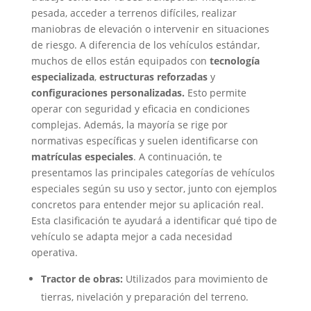
pesada, acceder a terrenos difíciles, realizar
maniobras de elevación o intervenir en situaciones
de riesgo.
A diferencia de los vehículos estándar,
muchos de ellos están equipados con
tecnología
especializada
,
estructuras reforzadas
y
configuraciones personalizadas.
Esto permite
operar con seguridad y eficacia en condiciones
complejas. Además, la mayoría se rige por
normativas específicas y suelen identificarse con
matrículas especiales
.
A continuación, te
presentamos las principales categorías de vehículos
especiales según su uso y sector, junto con ejemplos
concretos para entender mejor su aplicación real.
Esta clasificación te ayudará a identificar qué tipo de
vehículo se adapta mejor a cada necesidad
operativa.
Tractor de obras:
Utilizados para movimiento de
tierras, nivelación y preparación del terreno.