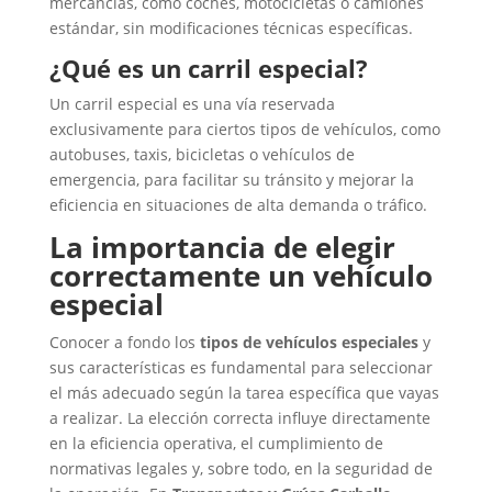
mercancías, como coches, motocicletas o camiones
estándar, sin modificaciones técnicas específicas.
¿Qué es un carril especial?
Un carril especial es una vía reservada
exclusivamente para ciertos tipos de vehículos, como
autobuses, taxis, bicicletas o vehículos de
emergencia, para facilitar su tránsito y mejorar la
eficiencia en situaciones de alta demanda o tráfico.
La importancia de elegir
correctamente un vehículo
especial
Conocer a fondo los
tipos de vehículos especiales
y
sus características es fundamental para seleccionar
el más adecuado según la tarea específica que vayas
a realizar. La elección correcta influye directamente
en la eficiencia operativa, el cumplimiento de
normativas legales y, sobre todo, en la seguridad de