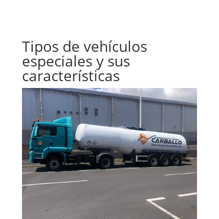
Tipos de vehículos
especiales y sus
características