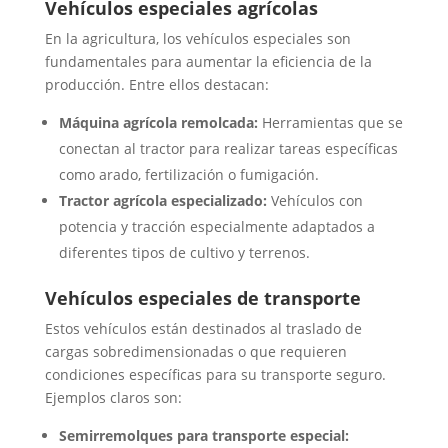
Vehículos especiales agrícolas
En la agricultura, los vehículos especiales son
fundamentales para aumentar la eficiencia de la
producción. Entre ellos destacan:
Máquina agrícola remolcada:
Herramientas que se
conectan al tractor para realizar tareas específicas
como arado, fertilización o fumigación.
Tractor agrícola especializado:
Vehículos con
potencia y tracción especialmente adaptados a
diferentes tipos de cultivo y terrenos.
Vehículos especiales de transporte
Estos vehículos están destinados al traslado de
cargas sobredimensionadas o que requieren
condiciones específicas para su transporte seguro.
Ejemplos claros son:
Semirremolques para transporte especial: