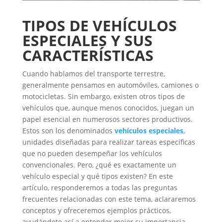
TIPOS DE VEHÍCULOS
ESPECIALES Y SUS
CARACTERÍSTICAS
Cuando hablamos del transporte terrestre,
generalmente pensamos en automóviles, camiones o
motocicletas. Sin embargo, existen otros tipos de
vehículos que, aunque menos conocidos, juegan un
papel esencial en numerosos sectores productivos.
Estos son los denominados
vehículos especiales
,
unidades diseñadas para realizar tareas específicas
que no pueden desempeñar los vehículos
convencionales.
Pero, ¿qué es exactamente un
vehículo especial y qué tipos existen? En este
artículo, responderemos a todas las preguntas
frecuentes relacionadas con este tema, aclararemos
conceptos y ofreceremos ejemplos prácticos,
ayudándote así a entender mejor su importancia.