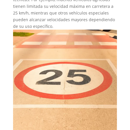
tienen limitada su velocidad máxima en carretera a
25 km/h, mientras que otros vehículos especiales
pueden alcanzar velocidades mayores dependiendo
de su uso específico.