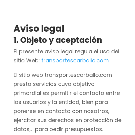
Aviso legal
1. Objeto y aceptación
El presente aviso legal regula el uso del
sitio Web:
transportescarballo.com
El sitio web transportescarballo.com
presta servicios cuyo objetivo
primordial es permitir el contacto entre
los usuarios y la entidad, bien para
ponerse en contacto con nosotros,
ejercitar sus derechos en protección de
datos,, para pedir presupuestos.