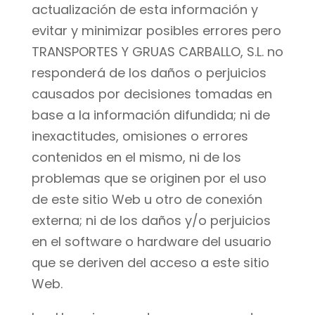
actualización de esta información y
evitar y minimizar posibles errores pero
TRANSPORTES Y GRUAS CARBALLO, S.L. no
responderá de los daños o perjuicios
causados por decisiones tomadas en
base a la información difundida; ni de
inexactitudes, omisiones o errores
contenidos en el mismo, ni de los
problemas que se originen por el uso
de este sitio Web u otro de conexión
externa; ni de los daños y/o perjuicios
en el software o hardware del usuario
que se deriven del acceso a este sitio
Web.