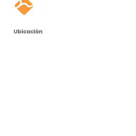
Ubicación