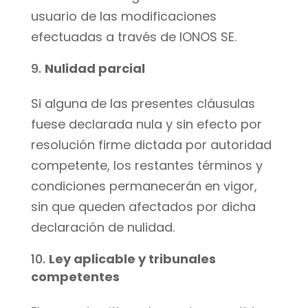
usuario de las modificaciones
efectuadas a través de IONOS SE.
Nulidad parcial
Si alguna de las presentes cláusulas
fuese declarada nula y sin efecto por
resolución firme dictada por autoridad
competente, los restantes términos y
condiciones permanecerán en vigor,
sin que queden afectados por dicha
declaración de nulidad.
Ley aplicable y tribunales
competentes