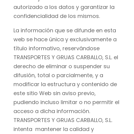
autorizado a los datos y garantizar la
confidencialidad de los mismos.
La información que se difunde en esta
web se hace única y exclusivamente a
título informativo, reservándose
TRANSPORTES Y GRUAS CARBALLO, S.L. el
derecho de eliminar o suspender su
difusión, total o parcialmente, y a
modificar la estructura y contenido de
este sitio Web sin aviso previo,
pudiendo incluso limitar o no permitir el
acceso a dicha información.
TRANSPORTES Y GRUAS CARBALLO, S.L.
intenta mantener la calidad y