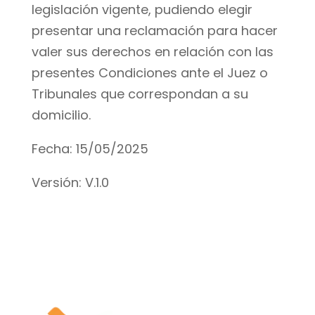
legislación vigente, pudiendo elegir
presentar una reclamación para hacer
valer sus derechos en relación con las
presentes Condiciones ante el Juez o
Tribunales que correspondan a su
domicilio.
Fecha: 15/05/2025
Versión: V.1.0