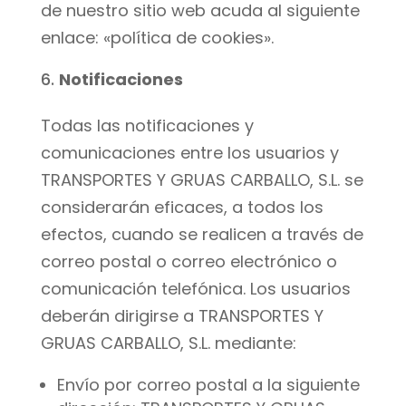
de nuestro sitio web acuda al siguiente
enlace: «política de cookies».
Notificaciones
Todas las notificaciones y
comunicaciones entre los usuarios y
TRANSPORTES Y GRUAS CARBALLO, S.L. se
considerarán eficaces, a todos los
efectos, cuando se realicen a través de
correo postal o correo electrónico o
comunicación telefónica. Los usuarios
deberán dirigirse a TRANSPORTES Y
GRUAS CARBALLO, S.L. mediante:
Envío por correo postal a la siguiente