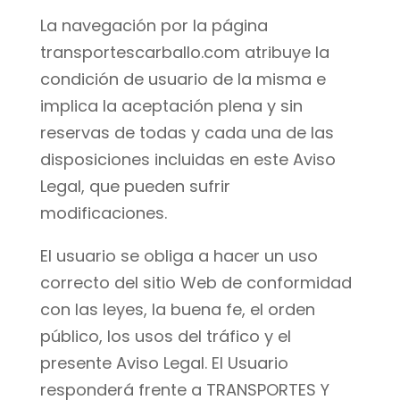
La navegación por la página
transportescarballo.com atribuye la
condición de usuario de la misma e
implica la aceptación plena y sin
reservas de todas y cada una de las
disposiciones incluidas en este Aviso
Legal, que pueden sufrir
modificaciones.
El usuario se obliga a hacer un uso
correcto del sitio Web de conformidad
con las leyes, la buena fe, el orden
público, los usos del tráfico y el
presente Aviso Legal. El Usuario
responderá frente a TRANSPORTES Y