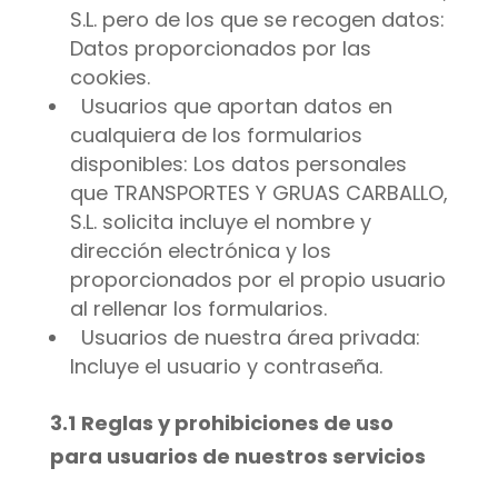
S.L. pero de los que se recogen datos:
Datos proporcionados por las
cookies.
Usuarios que aportan datos en
cualquiera de los formularios
disponibles: Los datos personales
que TRANSPORTES Y GRUAS CARBALLO,
S.L. solicita incluye el nombre y
dirección electrónica y los
proporcionados por el propio usuario
al rellenar los formularios.
Usuarios de nuestra área privada:
Incluye el usuario y contraseña.
3.1
Reglas y prohibiciones de uso
para usuarios de nuestros servicios