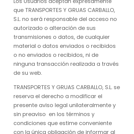
Los Usuarios aceptan expresamente
que TRANSPORTES Y GRUAS CARBALLO,
S.L. no será responsable del acceso no
autorizado o alteración de sus
transmisiones o datos, de cualquier
material o datos enviados o recibidos
o no enviados o recibidos, ni de
ninguna transacción realizada a través
de su web.
TRANSPORTES Y GRUAS CARBALLO, S.L. se
reserva el derecho a modificar el
presente aviso legal unilateralmente y
sin preaviso en los términos y
condiciones que estime conveniente
con la única obligación de informar al