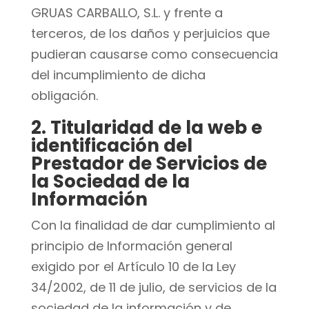
GRUAS CARBALLO, S.L. y frente a
terceros, de los daños y perjuicios que
pudieran causarse como consecuencia
del incumplimiento de dicha
obligación.
2. Titularidad de la web e
identificación del
Prestador de Servicios de
la Sociedad de la
Información
Con la finalidad de dar cumplimiento al
principio de Información general
exigido por el Artículo 10 de la Ley
34/2002, de 11 de julio, de servicios de la
sociedad de la información y de