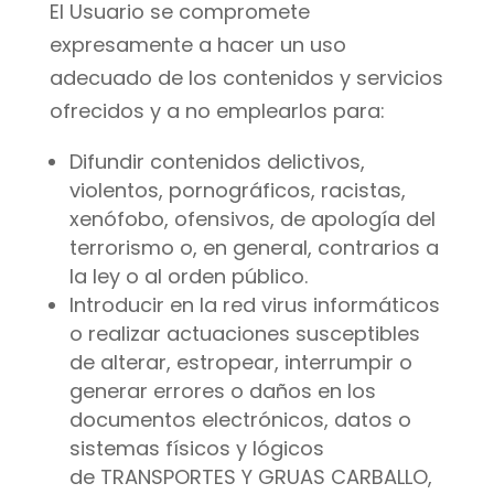
El Usuario se compromete
expresamente a hacer un uso
adecuado de los contenidos y servicios
ofrecidos y a no emplearlos para:
Difundir contenidos delictivos,
violentos, pornográficos, racistas,
xenófobo, ofensivos, de apología del
terrorismo o, en general, contrarios a
la ley o al orden público.
Introducir en la red virus informáticos
o realizar actuaciones susceptibles
de alterar, estropear, interrumpir o
generar errores o daños en los
documentos electrónicos, datos o
sistemas físicos y lógicos
de TRANSPORTES Y GRUAS CARBALLO,