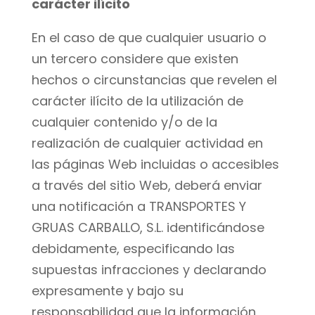
carácter ilícito
En el caso de que cualquier usuario o
un tercero considere que existen
hechos o circunstancias que revelen el
carácter ilícito de la utilización de
cualquier contenido y/o de la
realización de cualquier actividad en
las páginas Web incluidas o accesibles
a través del sitio Web, deberá enviar
una notificación a TRANSPORTES Y
GRUAS CARBALLO, S.L. identificándose
debidamente, especificando las
supuestas infracciones y declarando
expresamente y bajo su
responsabilidad que la información