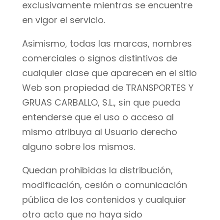
exclusivamente mientras se encuentre
en vigor el servicio.
Asimismo, todas las marcas, nombres
comerciales o signos distintivos de
cualquier clase que aparecen en el sitio
Web son propiedad de TRANSPORTES Y
GRUAS CARBALLO, S.L., sin que pueda
entenderse que el uso o acceso al
mismo atribuya al Usuario derecho
alguno sobre los mismos.
Quedan prohibidas la distribución,
modificación, cesión o comunicación
pública de los contenidos y cualquier
otro acto que no haya sido