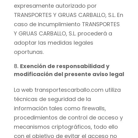
expresamente autorizado por
TRANSPORTES Y GRUAS CARBALLO, S.L. En
caso de incumplimiento TRANSPORTES
Y GRUAS CARBALLO, S.L. procederá a
adoptar las medidas legales
oportunas.
Exención de responsabilidad y
modificación del presente aviso legal
La web transportescarballo.com utiliza
técnicas de seguridad de la
información tales como firewalls,
procedimientos de control de acceso y
mecanismos criptográficos, todo ello
con el objetivo de evitar el acceso no