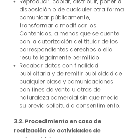
Reproducir, copiar, distribuir, poner a
disposición o de cualquier otra forma
comunicar públicamente,
transformar o modificar los
Contenidos, a menos que se cuente
con la autorización del titular de los
correspondientes derechos o ello
resulte legalmente permitido
Recabar datos con finalidad
publicitaria y de remitir publicidad de
cualquier clase y comunicaciones
con fines de venta u otras de
naturaleza comercial sin que medie
su previa solicitud o consentimiento.
3.2. Procedimiento en caso de
realización de actividades de