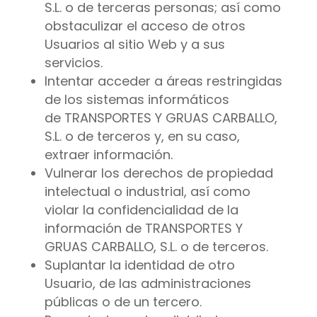
S.L. o de terceras personas; así como
obstaculizar el acceso de otros
Usuarios al sitio Web y a sus
servicios.
Intentar acceder a áreas restringidas
de los sistemas informáticos
de TRANSPORTES Y GRUAS CARBALLO,
S.L. o de terceros y, en su caso,
extraer información.
Vulnerar los derechos de propiedad
intelectual o industrial, así como
violar la confidencialidad de la
información de TRANSPORTES Y
GRUAS CARBALLO, S.L. o de terceros.
Suplantar la identidad de otro
Usuario, de las administraciones
públicas o de un tercero.