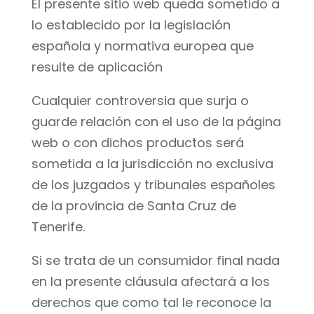
El presente sitio web queda sometido a
lo establecido por la legislación
española y normativa europea que
resulte de aplicación
Cualquier controversia que surja o
guarde relación con el uso de la página
web o con dichos productos será
sometida a la jurisdicción no exclusiva
de los juzgados y tribunales españoles
de la provincia de Santa Cruz de
Tenerife.
Si se trata de un consumidor final nada
en la presente cláusula afectará a los
derechos que como tal le reconoce la