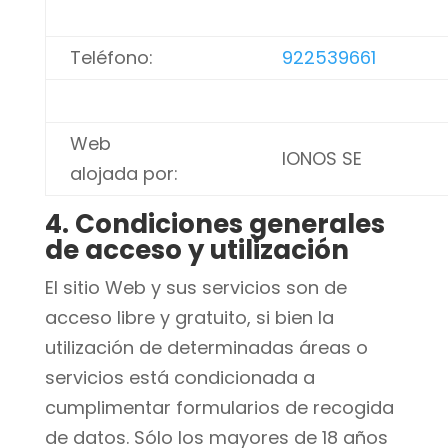
Teléfono:
922539661
Web
IONOS SE
alojada por:
4. Condiciones generales
de acceso y utilización
El sitio Web y sus servicios son de
acceso libre y gratuito, si bien la
utilización de determinadas áreas o
servicios está condicionada a
cumplimentar formularios de recogida
de datos. Sólo los mayores de 18 años