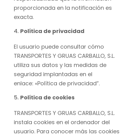
proporcionada en la notificación es
exacta.
Política de privacidad
El usuario puede consultar cómo
TRANSPORTES Y GRUAS CARBALLO, S.L.
utiliza sus datos y las medidas de
seguridad implantadas en el
enlace: «Política de privacidad”.
Política de cookies
TRANSPORTES Y GRUAS CARBALLO, S.L.
instala cookies en el ordenador del
usuario. Para conocer más las cookies