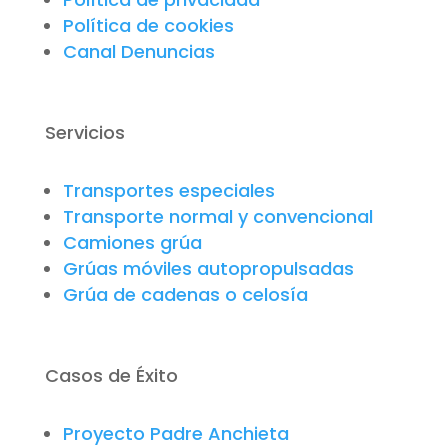
Política de cookies
Canal Denuncias
Servicios
Transportes especiales
Transporte normal y convencional
Camiones grúa
Grúas móviles autopropulsadas
Grúa de cadenas o celosía
Casos de Éxito
Proyecto Padre Anchieta