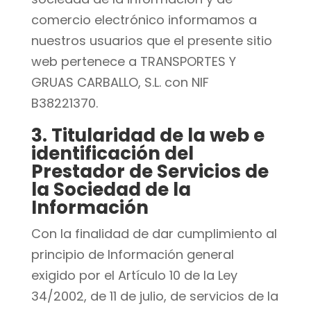
comercio electrónico informamos a
nuestros usuarios que el presente sitio
web pertenece a TRANSPORTES Y
GRUAS CARBALLO, S.L. con NIF
B38221370.
3. Titularidad de la web e
identificación del
Prestador de Servicios de
la Sociedad de la
Información
Con la finalidad de dar cumplimiento al
principio de Información general
exigido por el Artículo 10 de la Ley
34/2002, de 11 de julio, de servicios de la