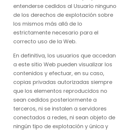
entenderse cedidos al Usuario ninguno
de los derechos de explotación sobre
los mismos más allá de lo
estrictamente necesario para el
correcto uso de la Web.
En definitiva, los usuarios que accedan
a este sitio Web pueden visualizar los
contenidos y efectuar, en su caso,
copias privadas autorizadas siempre
que los elementos reproducidos no
sean cedidos posteriormente a
terceros, ni se instalen a servidores
conectados a redes, ni sean objeto de
ningún tipo de explotación y única y