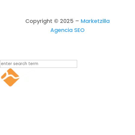
Mercados
Ingeniería
Sedes
Copyright © 2025 –
Marketzilla
Contacto
Agencia SEO