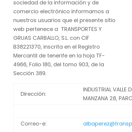
sociedad de la información y de
comercio electrónico informamos a
nuestros usuarios que el presente sitio
web pertenece a TRANSPORTES Y
GRUAS CARBALLO, S.L. con CIF
B38221370, inscrita en el Registro
Mercantil de tenerife en la hoja TF-
4966, Folio 180, del tomo 903, de la
Sección 389.
INDUSTRIAL VALLE 
Dirección:
MANZANA 28, PARC
Correo-e:
albaperez@transp