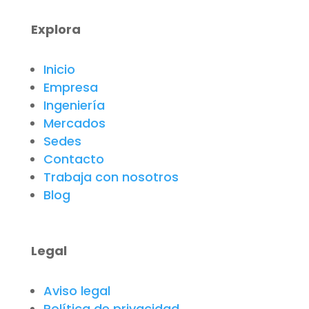
Explora
Inicio
Empresa
Ingeniería
Mercados
Sedes
Contacto
Trabaja con nosotros
Blog
Legal
Aviso legal
Política de privacidad