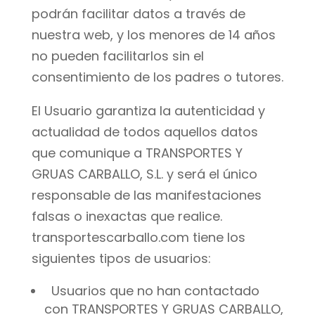
podrán facilitar datos a través de
nuestra web, y los menores de 14 años
no pueden facilitarlos sin el
consentimiento de los padres o tutores.
El Usuario garantiza la autenticidad y
actualidad de todos aquellos datos
que comunique a TRANSPORTES Y
GRUAS CARBALLO, S.L. y será el único
responsable de las manifestaciones
falsas o inexactas que realice.
transportescarballo.com tiene los
siguientes tipos de usuarios:
Usuarios que no han contactado
con TRANSPORTES Y GRUAS CARBALLO,