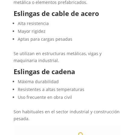
metálica o elementos prefabricados.
Eslingas de cable de acero
Alta resistencia
Mayor rigidez
Aptas para cargas pesadas
Se utilizan en estructuras metálicas, vigas y
maquinaria industrial.
Eslingas de cadena
Máxima durabilidad
Resistentes a altas temperaturas
Uso frecuente en obra civil
Son habituales en el sector industrial y construcción
pesada.