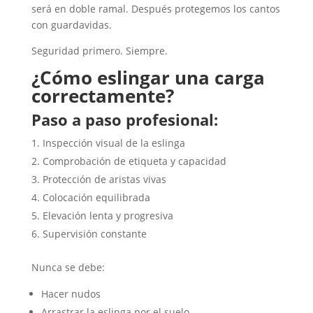
será en doble ramal. Después protegemos los cantos
con guardavidas.
Seguridad primero. Siempre.
¿Cómo eslingar una carga
correctamente?
Paso a paso profesional:
Inspección visual de la eslinga
Comprobación de etiqueta y capacidad
Protección de aristas vivas
Colocación equilibrada
Elevación lenta y progresiva
Supervisión constante
Nunca se debe:
Hacer nudos
Arrastrar la eslinga por el suelo