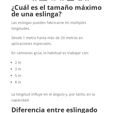
¿Cuál es el tamaño máximo
de una eslinga?
Las eslingas pueden fabricarse en múltiples
longitudes.
Desde 1 metro hasta más de 20 metros en
aplicaciones especiales.
En camiones grúa, lo habitual es trabajar con:
2 m
3 m
5 m
8 m
La longitud influye en el ángulo y, por tanto, en la
capacidad.
Diferencia entre eslingado