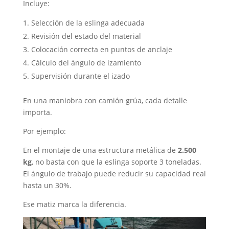
Incluye:
Selección de la eslinga adecuada
Revisión del estado del material
Colocación correcta en puntos de anclaje
Cálculo del ángulo de izamiento
Supervisión durante el izado
En una maniobra con camión grúa, cada detalle
importa.
Por ejemplo:
En el montaje de una estructura metálica de
2.500
kg
, no basta con que la eslinga soporte 3 toneladas.
El ángulo de trabajo puede reducir su capacidad real
hasta un 30%.
Ese matiz marca la diferencia.