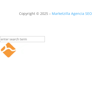
Empresa
Mercados
Ingeniería
Copyright © 2025 –
Marketzilla Agencia SEO
Sedes
Contacto