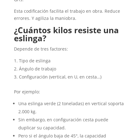
Esta codificación facilita el trabajo en obra. Reduce
errores. Y agiliza la maniobra.
¿Cuántos kilos resiste una
eslinga?
Depende de tres factores:
Tipo de eslinga
Ángulo de trabajo
Configuración (vertical, en U, en cesta…)
Por ejemplo:
Una eslinga verde (2 toneladas) en vertical soporta
2.000 kg.
Sin embargo, en configuración cesta puede
duplicar su capacidad.
Pero si el ángulo baja de 45°, la capacidad