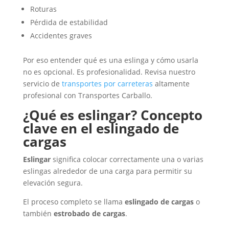
Roturas
Pérdida de estabilidad
Accidentes graves
Por eso entender qué es una eslinga y cómo usarla
no es opcional. Es profesionalidad. Revisa nuestro
servicio de
transportes por carreteras
altamente
profesional con Transportes Carballo.
¿Qué es eslingar? Concepto
clave en el eslingado de
cargas
Eslingar
significa colocar correctamente una o varias
eslingas alrededor de una carga para permitir su
elevación segura.
El proceso completo se llama
eslingado de cargas
o
también
estrobado de cargas
.