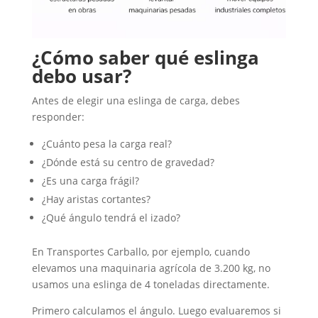
¿Cómo saber qué eslinga
debo usar?
Antes de elegir una eslinga de carga, debes
responder:
¿Cuánto pesa la carga real?
¿Dónde está su centro de gravedad?
¿Es una carga frágil?
¿Hay aristas cortantes?
¿Qué ángulo tendrá el izado?
En Transportes Carballo, por ejemplo, cuando
elevamos una maquinaria agrícola de 3.200 kg, no
usamos una eslinga de 4 toneladas directamente.
Primero calculamos el ángulo. Luego evaluaremos si