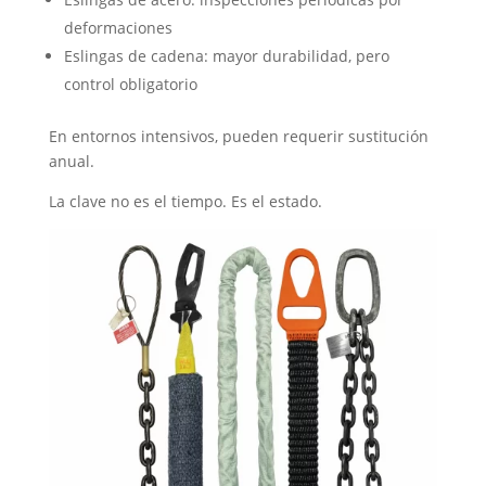
deformaciones
Eslingas de cadena: mayor durabilidad, pero
control obligatorio
En entornos intensivos, pueden requerir sustitución
anual.
La clave no es el tiempo. Es el estado.