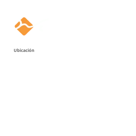
Ubicación