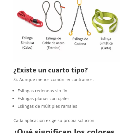
¿Existe un cuarto tipo?
Sí. Aunque menos común, encontramos:
Eslingas redondas sin fin
Eslingas planas con ojales
Eslingas de múltiples ramales
Cada aplicación exige su propia solución.
¿Qué significan los colores