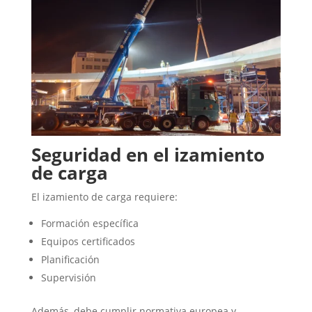
Seguridad en el izamiento
de carga
El izamiento de carga requiere:
Formación específica
Equipos certificados
Planificación
Supervisión
Además, debe cumplir normativa europea y