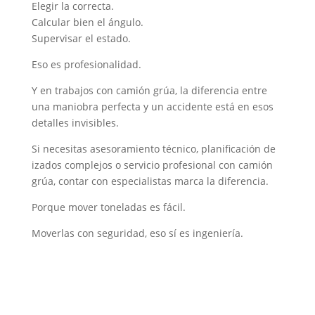
Elegir la correcta.
Calcular bien el ángulo.
Supervisar el estado.
Eso es profesionalidad.
Y en trabajos con camión grúa, la diferencia entre
una maniobra perfecta y un accidente está en esos
detalles invisibles.
Si necesitas asesoramiento técnico, planificación de
izados complejos o servicio profesional con camión
grúa, contar con especialistas marca la diferencia.
Porque mover toneladas es fácil.
Moverlas con seguridad, eso sí es ingeniería.