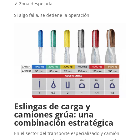
✔ Zona despejada
Si algo falla, se detiene la operación.
Eslingas de carga y
camiones grúa: una
combinación estratégica
En el sector del transporte especializado y camión