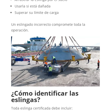
Usarla si está dañada
Superar su límite de carga
Un eslingado incorrecto compromete toda la
operación.
¿Cómo identificar las
eslingas?
Toda eslinga certificada debe incluir: