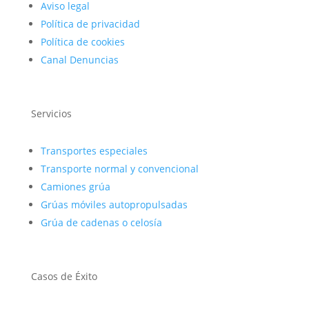
Aviso legal
Política de privacidad
Política de cookies
Canal Denuncias
Servicios
Transportes especiales
Transporte normal y convencional
Camiones grúa
Grúas móviles autopropulsadas
Grúa de cadenas o celosía
Casos de Éxito