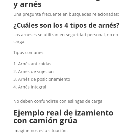
y arnés
Una pregunta frecuente en búsquedas relacionadas:
¿Cuáles son los 4 tipos de arnés?
Los arneses se utilizan en seguridad personal, no en
carga.
Tipos comunes:
Arnés anticaídas
Arnés de sujeción
Arnés de posicionamiento
Arnés integral
No deben confundirse con eslingas de carga.
Ejemplo real de izamiento
con camión grúa
Imaginemos esta situación: