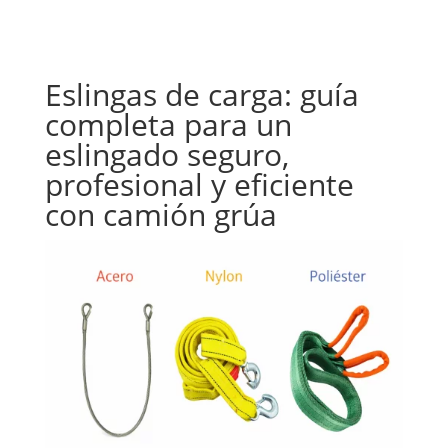
Eslingas de carga: guía
completa para un
eslingado seguro,
profesional y eficiente
con camión grúa