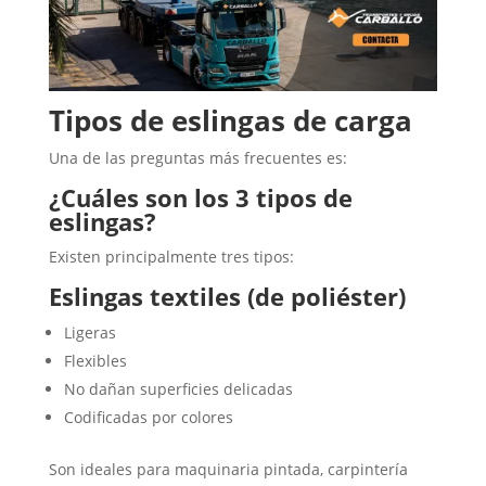
Tipos de eslingas de carga
Una de las preguntas más frecuentes es:
¿Cuáles son los 3 tipos de
eslingas?
Existen principalmente tres tipos:
Eslingas textiles (de poliéster)
Ligeras
Flexibles
No dañan superficies delicadas
Codificadas por colores
Son ideales para maquinaria pintada, carpintería