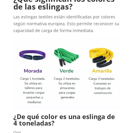
de las eslingas?
Las eslingas textiles están identificadas por colores
según normativa europea.
Esto permite reconocer su
capacidad de carga de forma inmediata.
¿De qué color es una eslinga de
4 toneladas?
Gris.