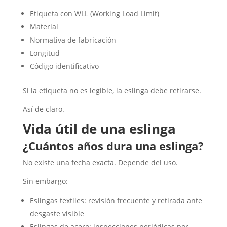
Etiqueta con WLL (Working Load Limit)
Material
Normativa de fabricación
Longitud
Código identificativo
Si la etiqueta no es legible, la eslinga debe retirarse.
Así de claro.
Vida útil de una eslinga
¿Cuántos años dura una eslinga?
No existe una fecha exacta. Depende del uso.
Sin embargo:
Eslingas textiles: revisión frecuente y retirada ante
desgaste visible
Eslingas de acero: inspecciones periódicas por