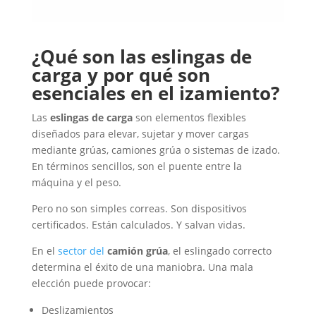
¿Qué son las eslingas de
carga y por qué son
esenciales en el izamiento?
Las
eslingas de carga
son elementos flexibles
diseñados para elevar, sujetar y mover cargas
mediante grúas, camiones grúa o sistemas de izado.
En términos sencillos, son el puente entre la
máquina y el peso.
Pero no son simples correas. Son dispositivos
certificados. Están calculados. Y salvan vidas.
En el
sector del
camión grúa
, el eslingado correcto
determina el éxito de una maniobra. Una mala
elección puede provocar:
Deslizamientos