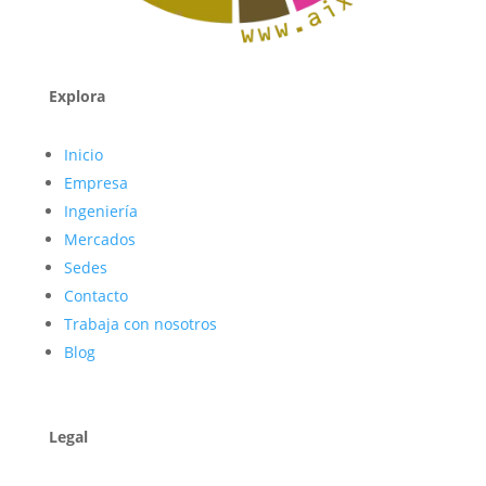
Explora
Inicio
Empresa
Ingeniería
Mercados
Sedes
Contacto
Trabaja con nosotros
Blog
Legal