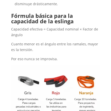
disminuye drásticamente.
Fórmula básica para la
capacidad de la eslinga
Capacidad efectiva = Capacidad nominal × Factor de
ángulo
Cuanto menor es el ángulo entre los ramales, mayor
es la tensión.
Por eso nunca se improvisa.