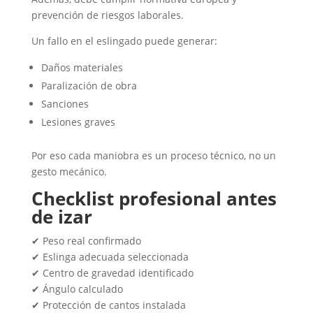
prevención de riesgos laborales.
Un fallo en el eslingado puede generar:
Daños materiales
Paralización de obra
Sanciones
Lesiones graves
Por eso cada maniobra es un proceso técnico, no un
gesto mecánico.
Checklist profesional antes
de izar
✔ Peso real confirmado
✔ Eslinga adecuada seleccionada
✔ Centro de gravedad identificado
✔ Ángulo calculado
✔ Protección de cantos instalada